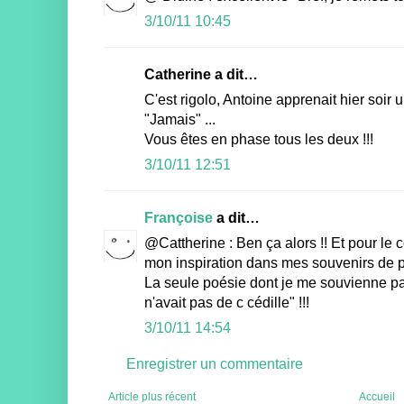
3/10/11 10:45
Catherine a dit…
C'est rigolo, Antoine apprenait hier soir 
"Jamais" ...
Vous êtes en phase tous les deux !!!
3/10/11 12:51
Françoise
a dit…
@Cattherine : Ben ça alors !! Et pour le 
mon inspiration dans mes souvenirs de p
La seule poésie dont je me souvienne par
n'avait pas de c cédille" !!!
3/10/11 14:54
Enregistrer un commentaire
Article plus récent
Accueil