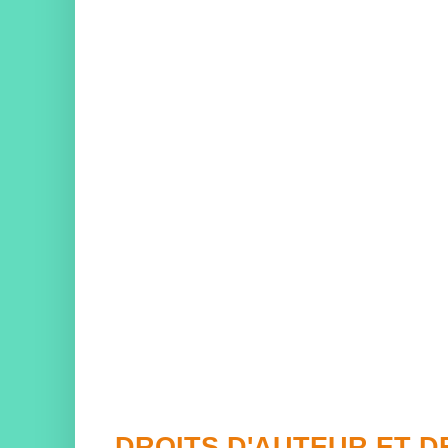
DROITS D'AUTEUR ET 