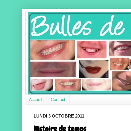
Accueil
Contact
LUNDI 3 OCTOBRE 2011
Histoire de temps