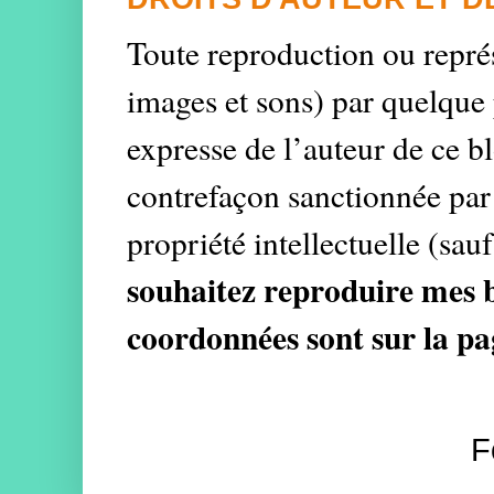
Toute reproduction ou représe
images et sons) par quelque 
expresse de l’auteur de ce bl
contrefaçon sanctionnée par 
propriété intellectuelle (sau
souhaitez reproduire mes b
coordonnées sont sur la pa
F